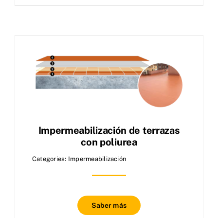
Impermeabilización de terrazas
con poliurea
Categories:
Impermeabilización
Saber más