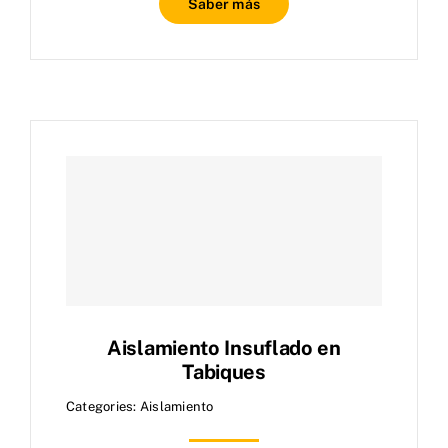
Saber más
Aislamiento Insuflado en
Tabiques
Categories:
Aislamiento