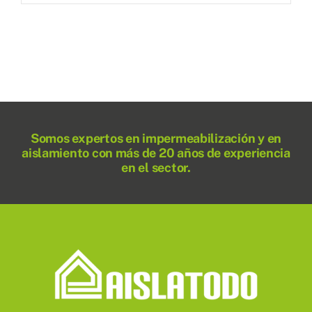
Somos expertos en impermeabilización y en
aislamiento con más de 20 años de experiencia
en el sector.