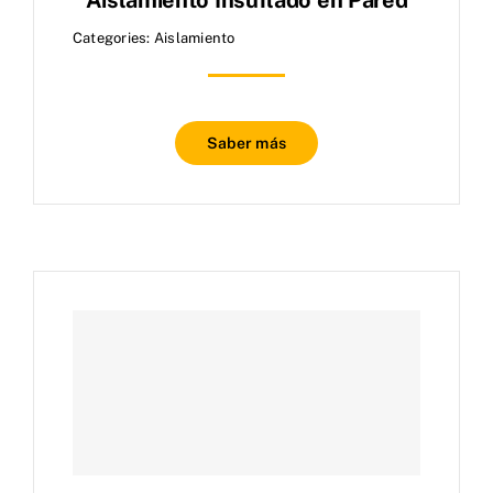
Categories:
Aislamiento
Saber más