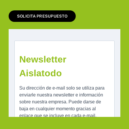
SOLICITA PRESUPUESTO