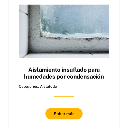
Aislamiento insuflado para
humedades por condensación
Categories:
Aislatodo
Saber más