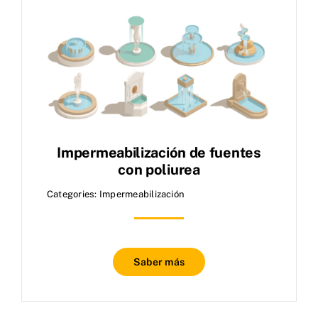
Impermeabilización de fuentes
con poliurea
Categories:
Impermeabilización
Saber más