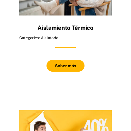
Aislamiento Térmico
Categories:
Aislatodo
Saber más