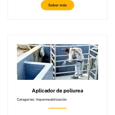
Saber más
Aplicador de poliurea
Categories:
Impermeabilización