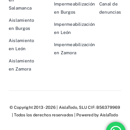
Impermeabilización
Canal de
Salamanca
en Burgos
denuncias
Aislamiento
Impermeabilización
en Burgos
en León
Aislamiento
Impermeabilización
en León
en Zamora
Aislamiento
en Zamora
© Copyright 2013 - 2026 |
AislaTodo, SLU
CIF: B56379969
| Todos los derechos reservados | Powered by
AislaTodo