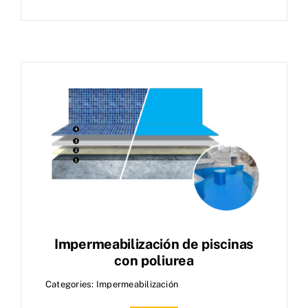
Impermeabilización de piscinas
con poliurea
Categories:
Impermeabilización