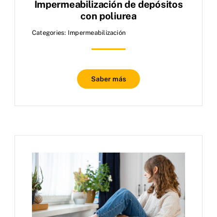
Impermeabilización de depósitos
con poliurea
Categories:
Impermeabilización
Saber más