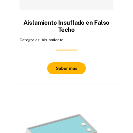
Aislamiento Insuflado en Falso
Techo
Categories:
Aislamiento
Saber más