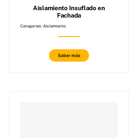
Aislamiento Insuflado en
Fachada
Categories:
Aislamiento
Saber más