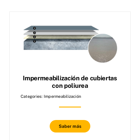
Impermeabilización de cubiertas
con poliurea
Categories:
Impermeabilización
Saber más