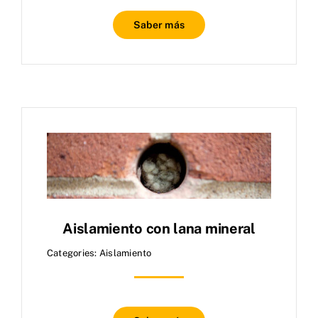
Saber más
Aislamiento con lana mineral
Categories:
Aislamiento