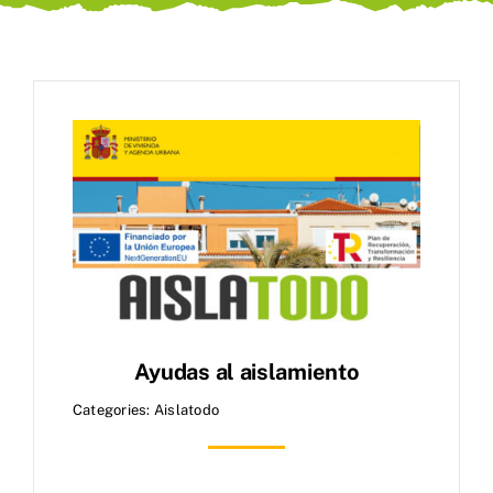
Blog
Contacta
Ayudas al aislamiento
Categories:
Aislatodo