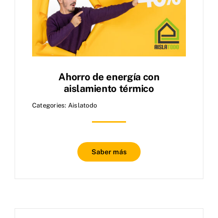
Ahorro de energía con
aislamiento térmico
Categories:
Aislatodo
Saber más