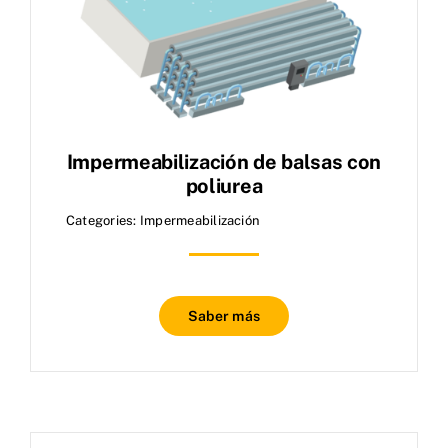
Impermeabilización de balsas con
poliurea
Categories:
Impermeabilización
Saber más