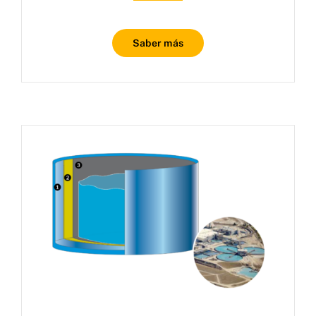
Saber más