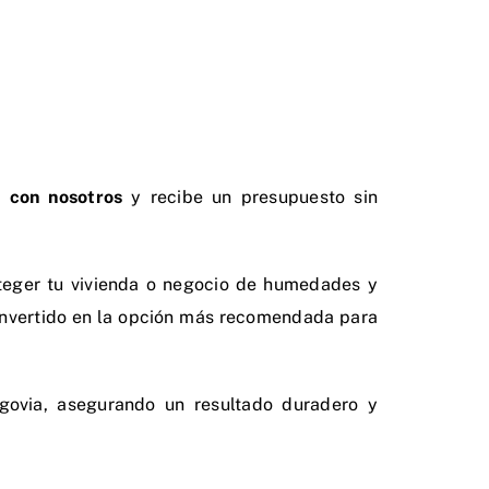
 con nosotros
y recibe un presupuesto sin
roteger tu vivienda o negocio de humedades y
 convertido en la opción más recomendada para
egovia, asegurando un resultado duradero y