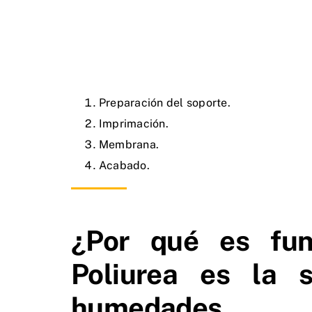
Preparación del soporte.
Imprimación.
Membrana.
Acabado.
¿Por qué es fun
Poliurea es la s
humedades