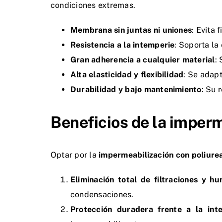
condiciones extremas.
Membrana sin juntas ni uniones
: Evita 
Resistencia a la intemperie
: Soporta la
Gran adherencia a cualquier material
:
Alta elasticidad y flexibilidad
: Se adapt
Durabilidad y bajo mantenimiento
: Su 
Beneficios de la imperm
Optar por la
impermeabilización con poliure
Eliminación total de filtraciones y 
condensaciones.
Protección duradera frente a la int