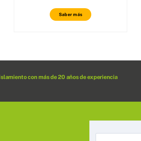
Saber más
islamiento con más de 20 años de experiencia