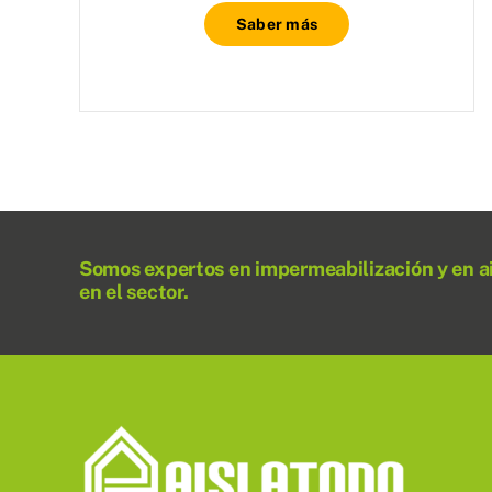
Saber más
Somos expertos en impermeabilización y en a
en el sector.