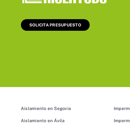
SOLICITA PRESUPUESTO
Aislamiento en Segovia
Imperme
Aislamiento en Ávila
Imperme