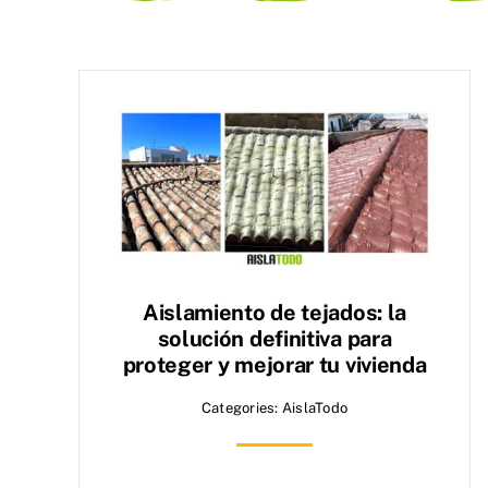
Aislamiento de tejados: la
solución definitiva para
proteger y mejorar tu vivienda
Categories:
AislaTodo