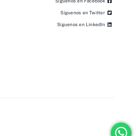
Síguenos en Facebook
Síguenos en Twitter
Síguenos en LinkedIn