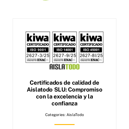
Certificados de calidad de
Aislatodo SLU: Compromiso
con la excelencia y la
confianza
Categories:
AislaTodo