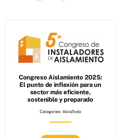
Congreso Aislamiento 2025:
El punto de inflexión para un
sector más eficiente,
sostenible y preparado
Categories:
AislaTodo