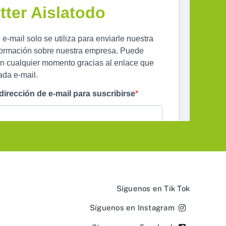
Síguenos en Tik Tok
Síguenos en Instagram