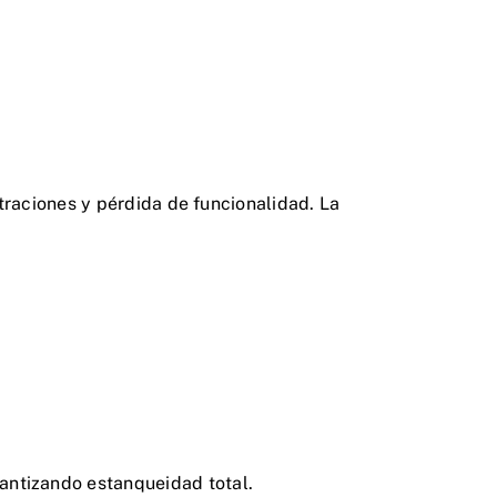
traciones y pérdida de funcionalidad. La
rantizando estanqueidad total.