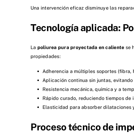
Una intervención eficaz disminuye las reparaci
Tecnología aplicada: P
La
poliurea pura proyectada en caliente
se h
propiedades:
Adherencia a múltiples soportes (fibra, 
Aplicación continua sin juntas, evitando
Resistencia mecánica, química y a temp
Rápido curado, reduciendo tiempos de i
Elasticidad para absorber dilataciones 
Proceso técnico de imp