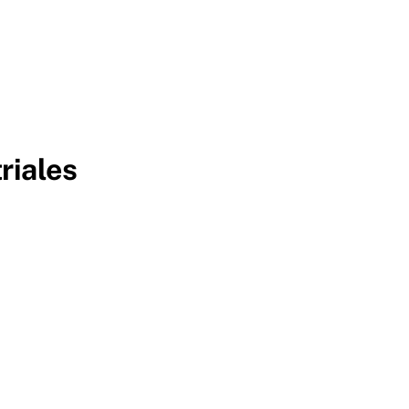
riales