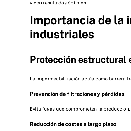
y con resultados óptimos.
Importancia de la 
industriales
Protección estructural 
La impermeabilización actúa como barrera fre
Prevención de filtraciones y pérdidas
Evita fugas que comprometen la producción, 
Reducción de costes a largo plazo