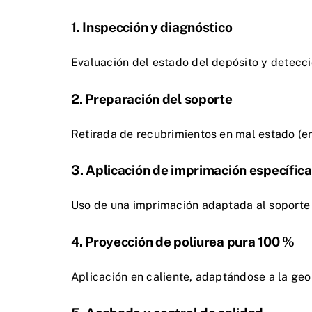
1. Inspección y diagnóstico
Evaluación del estado del depósito y detecci
2. Preparación del soporte
Retirada de recubrimientos en mal estado (en 
3. Aplicación de imprimación específica
Uso de una imprimación adaptada al soporte
4. Proyección de poliurea pura 100 %
Aplicación en caliente, adaptándose a la ge