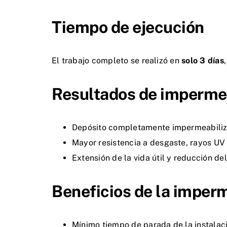
Tiempo de ejecución
El trabajo completo se realizó en
solo 3 días
Resultados de impermea
Depósito completamente impermeabiliz
Mayor resistencia a desgaste, rayos UV
Extensión de la vida útil y reducción de
Beneficios de la imperm
Mínimo tiempo de parada de la instalac