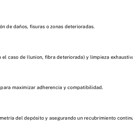
ón de daños, fisuras o zonas deterioradas.
el caso de Ilunion, fibra deteriorada) y limpieza exhaustiv
 para maximizar adherencia y compatibilidad.
ometría del depósito y asegurando un recubrimiento contin